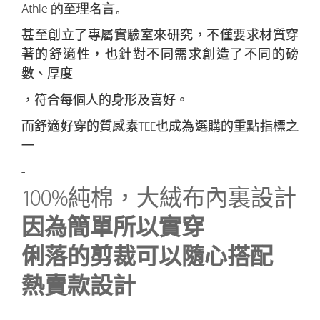
Athle
的至理名言。
甚至創立了專屬實驗室來研究，不僅要求材質穿
著的舒適性，也針對不同需求創造了不同的磅
數、厚度
，符合每個人的身形及喜好。
而舒適好穿的質感素TEE也成為選購的重點指標之
一
-
100%純棉，大絨布內裏設計
因為簡單所以實穿
俐落的剪裁可以隨心搭配
熱賣款設計
-