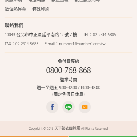
數位熱昇華
特殊印刷
聯絡我們
10043 台北市中正區延平南路 12 號 7 樓
TEL：
02-2314-6805
FAX：
02-2314-5683
E-mail：
number1@number1.com.tw
免付費專線
0800-768-868
營業時間
週一至週五 9:00~12:00 / 13:00~18:00
(國定例假日休息)
Copyright © 2018 天下第衣團體服 All Rights Reserved.