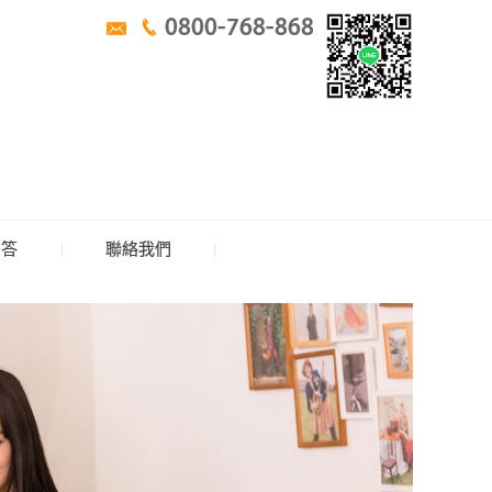
0800-768-868
問答
聯絡我們