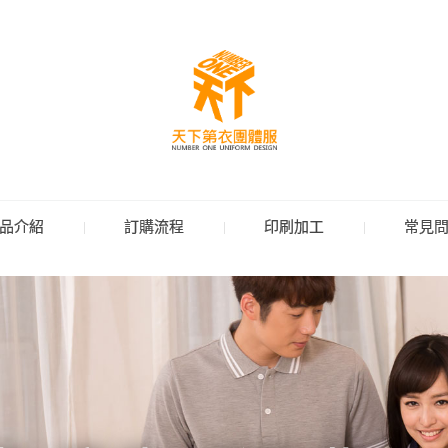
品介紹
訂購流程
印刷加工
常見