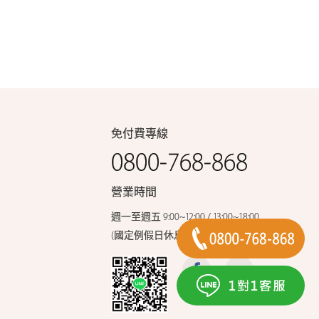
免付費專線
0800-768-868
營業時間
週一至週五 9:00~12:00 / 13:00~18:00
(國定例假日休息)