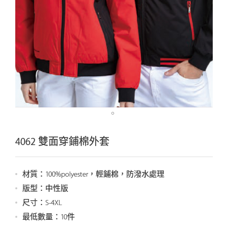
4062 雙面穿鋪棉外套
材質：100%polyester，輕鋪棉，防潑水處理
版型：中性版
尺寸：S-4XL
最低數量：10件